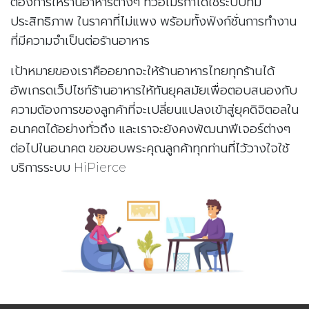
ต้องการให้ร้านอาหารต่างๆ ทั่วอเมริกาได้ใช้ระบบที่มี
ประสิทธิภาพ ในราคาที่ไม่แพง พร้อมทั้งฟังก์ชั่นการทำงาน
ที่มีความจำเป็นต่อร้านอาหาร
เป้าหมายของเราคืออยากจะให้ร้านอาหารไทยทุกร้านได้
อัพเกรดเว็ปไซท์ร้านอาหารให้ทันยุคสมัยเพื่อตอบสนองกับ
ความต้องการของลูกค้าที่จะเปลี่ยนแปลงเข้าสู่ยุคดิจิตอลใน
อนาคตได้อย่างทั่วถึง และเราจะยังคงพัฒนาฟีเจอร์ต่างๆ
ต่อไปในอนาคต ขอขอบพระคุณลูกค้าทุกท่านที่ไว้วางใจใช้
บริการระบบ HiPierce