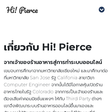
Hi! Pierce
เกี่ยวกับ Hi! Pierce
จากเจ้าของร้านอาหารสู่การทำระบบออนไลน์
เขมจบการศึกษาจากมหาวิทยาลัยเชียงใหม่ และมาศึกษาต่อ
ที่มหาวิทยาลัย San Jose รัฐ Califonia สาขาวิขา
Computer Engineer จากนั้นได้มีโอกาสหุ้นเปิดร้าน
อาหารไทยในรัฐ Colorado จากการเป็นเจ้าของร้านและ
ต้องเสียค่าคอมมิชชั่นแพงๆ ให้กับ Third Party ต่างๆ
เขาจึงพัฒนาระบบร้านอาหารออนไลน์ขึ้นมาเองและ